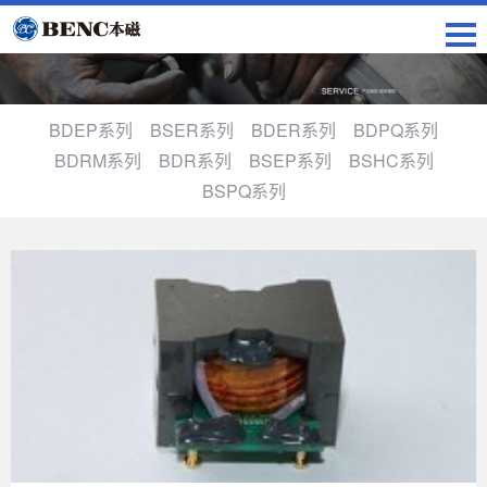
BDEP系列
BSER系列
BDER系列
BDPQ系列
BDRM系列
BDR系列
BSEP系列
BSHC系列
BSPQ系列