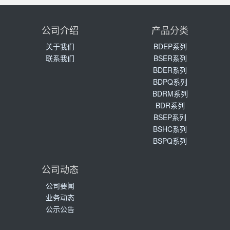
公司介绍
产品分类
关于我们
BDEP系列
联系我们
BSER系列
BDER系列
BDPQ系列
BDRM系列
BDR系列
BSEP系列
BSHC系列
BSPQ系列
公司动态
公司要闻
业务动态
公示公告