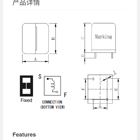
产品详情
Features