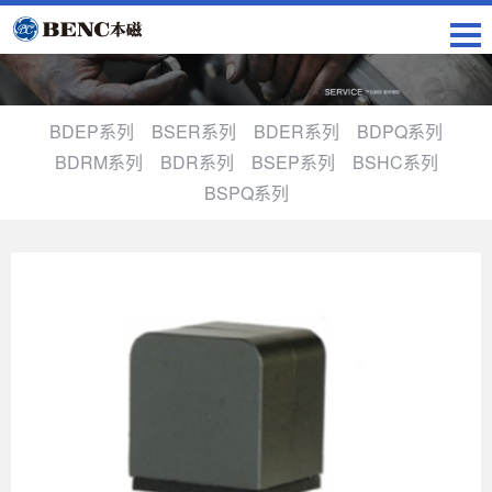
BDEP系列
BSER系列
BDER系列
BDPQ系列
BDRM系列
BDR系列
BSEP系列
BSHC系列
BSPQ系列