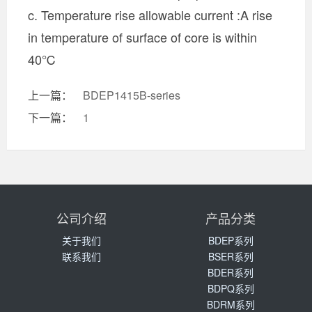
c. Temperature rise allowable current :A rise
in temperature of surface of core is within
40℃
上一篇：
BDEP1415B-series
下一篇：
1
公司介绍
产品分类
关于我们
BDEP系列
联系我们
BSER系列
BDER系列
BDPQ系列
BDRM系列