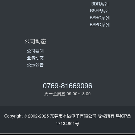
BDR系列
BSEP系列
BSHC系列
BSPQ系列
公司动态
公司要闻
业务动态
公示公告
0769-81669096
周一至周五 09:00~18:00
Copyright © 2002-2025 东莞市本磁电子有限公司 版权所有
粤ICP备
17134801号