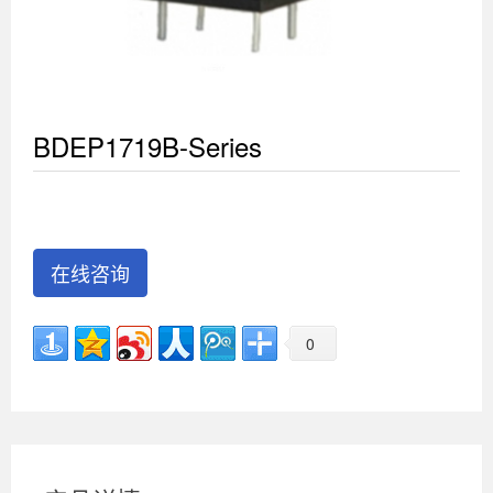
BDEP1719B-Series
在线咨询
0